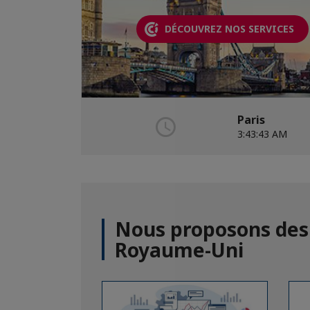
DÉCOUVREZ NOS SERVICES
Paris
3:43:44 AM
Nous proposons des 
Royaume-Uni