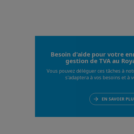
Besoin d'aide pour votre e
gestion de TVA au Roy
Vous pouvez déléguer ces tâches à not
s'adaptera à vos besoins et à v
EN SAVOIR PLU