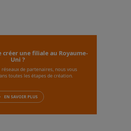
 créer une filiale au Royaume-
Uni ?
s réseaux de partenaires, nous vous
s toutes les étapes de création.
EN SAVOIR PLUS