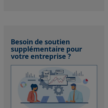
Besoin de soutien
supplémentaire pour
votre entreprise ?