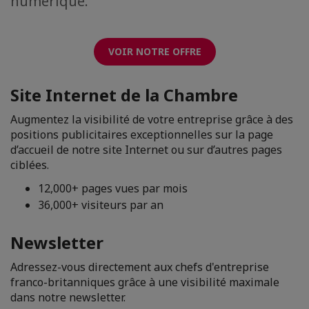
numérique.
VOIR NOTRE OFFRE
Site Internet de la Chambre
Augmentez la visibilité de votre entreprise grâce à des
positions publicitaires exceptionnelles sur la page
d’accueil de notre site Internet ou sur d’autres pages
ciblées.
12,000+ pages vues par mois
36,000+ visiteurs par an
Newsletter
Adressez-vous directement aux chefs d'entreprise
franco-britanniques grâce à une visibilité maximale
dans notre newsletter.