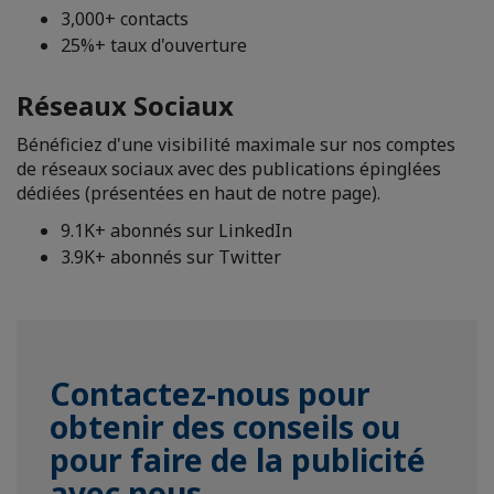
3,000+ contacts
25%+ taux d'ouverture
Réseaux Sociaux
Bénéficiez d'une visibilité maximale sur nos comptes
de réseaux sociaux avec des publications épinglées
dédiées (présentées en haut de notre page).
9.1K+ abonnés sur LinkedIn
3.9K+ abonnés sur Twitter
Contactez-nous pour
obtenir des conseils ou
pour faire de la publicité
avec nous