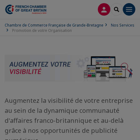
CONNEXION
RECHERCH
Men
Chambre de Commerce Française de Grande-Bretagne
Nos Services
Promotion de votre Organisation
Augmentez la visibilité de votre entreprise
au sein de la dynamique communauté
d'affaires franco-britannique et au-delà
grâce à nos opportunités de publicité