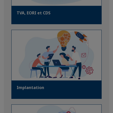
TVA, EORI et CDS
Implantation