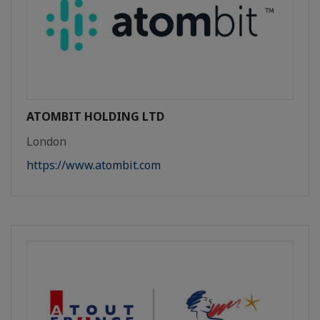
ATOMBIT HOLDING LTD
London
https://www.atombit.com