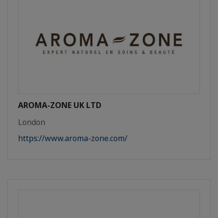
AROMA-ZONE UK LTD
London
https://www.aroma-zone.com/