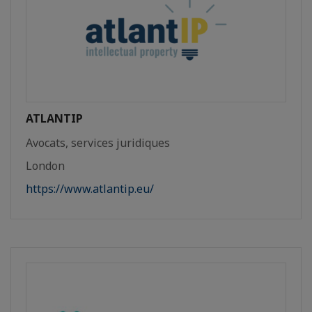
ATLANTIP
Avocats, services juridiques
London
https://www.atlantip.eu/