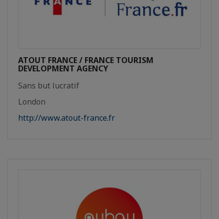
ATOUT FRANCE / FRANCE TOURISM
DEVELOPMENT AGENCY
Sans but lucratif
London
http://www.atout-france.fr