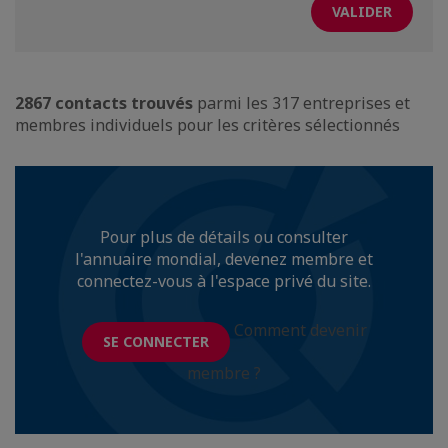
2867 contacts trouvés
parmi les 317 entreprises et
membres individuels pour les critères sélectionnés
Pour plus de détails ou consulter
l'annuaire mondial, devenez membre et
connectez-vous à l'espace privé du site.
Comment devenir
SE CONNECTER
membre ?