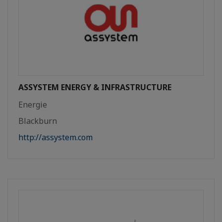
ASSYSTEM ENERGY & INFRASTRUCTURE
Energie
Blackburn
http://assystem.com