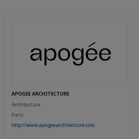
APOGEE ARCHITECTURE
Architecture
Paris
http://www.apogeearchitecture.com