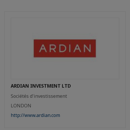
ARDIAN INVESTMENT LTD
Sociétés d'investissement
LONDON
http://www.ardian.com