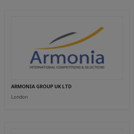
ARMONIA GROUP UK LTD
London